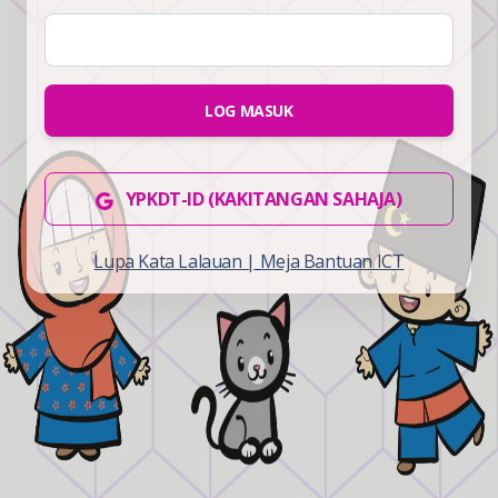
LOG MASUK
YPKDT-ID (KAKITANGAN SAHAJA)
Lupa Kata Lalauan |
Meja Bantuan ICT